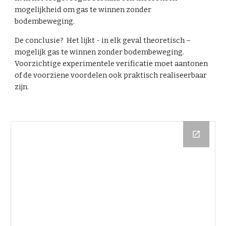
mogelijkheid om gas te winnen zonder 
bodembeweging.
De conclusie?  Het lijkt - in elk geval theoretisch – 
mogelijk gas te winnen zonder bodembeweging. 
Voorzichtige experimentele verificatie moet aantonen 
of de voorziene voordelen ook praktisch realiseerbaar 
zijn.  